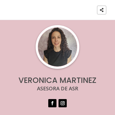

VERONICA MARTINEZ
ASESORA DE ASR